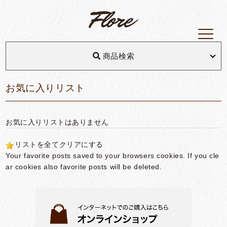
商品検索
お気に入りリスト
お気に入りリストはありません
リストを全てクリアにする
Your favorite posts saved to your browsers cookies. If you cle
ar cookies also favorite posts will be deleted.