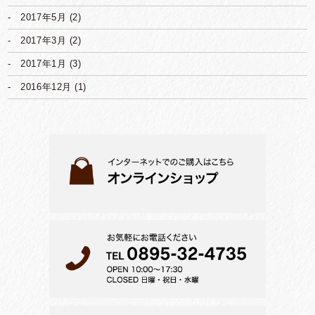
2017年5月
(2)
2017年3月
(2)
2017年1月
(3)
2016年12月
(1)