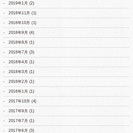
2019年1月
(2)
2018年11月
(1)
2018年10月
(1)
2018年9月
(4)
2018年8月
(1)
2018年7月
(3)
2018年4月
(1)
2018年3月
(1)
2018年2月
(1)
2018年1月
(1)
2017年10月
(4)
2017年9月
(1)
2017年7月
(1)
2017年6月
(3)