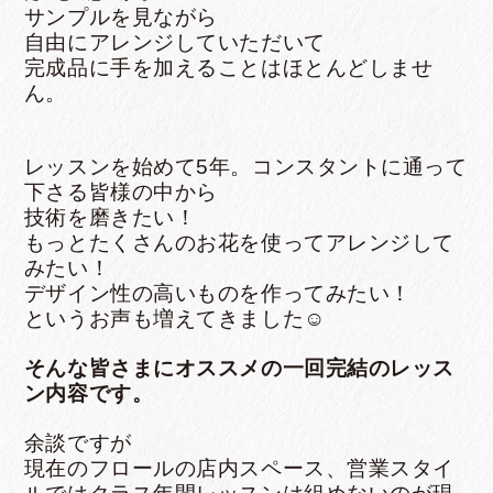
サンプルを見ながら
自由にアレンジしていただいて
完成品に手を加えることはほとんどしませ
ん。
レッスンを始めて5年。コンスタントに通って
下さる皆様の中から
技術を磨きたい！
もっとたくさんのお花を使ってアレンジして
みたい！
デザイン性の高いものを作ってみたい！
というお声も増えてきました☺︎
そんな皆さまにオススメの一回完結のレッス
ン内容です。
余談ですが
現在のフロールの店内スペース、営業スタイ