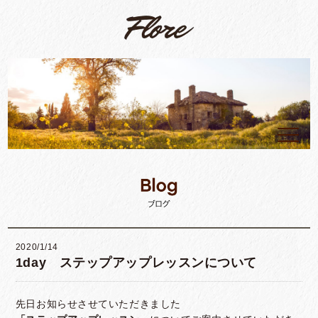
2020/1/14
1day ステップアップレッスンについて
先日お知らせさせていただきました