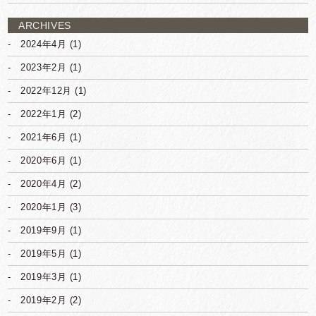
ARCHIVES
2024年4月
(1)
2023年2月
(1)
2022年12月
(1)
2022年1月
(2)
2021年6月
(1)
2020年6月
(1)
2020年4月
(2)
2020年1月
(3)
2019年9月
(1)
2019年5月
(1)
2019年3月
(1)
2019年2月
(2)