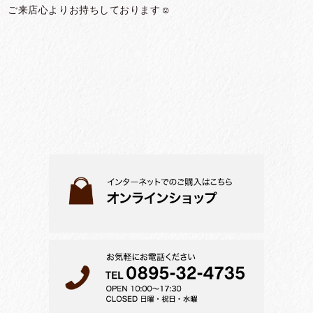
ご来店心よりお持ちしております☺︎