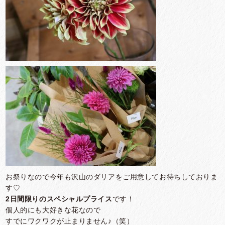
お祭りなので今年も沢山のダリアをご用意してお待ちしておりま
す♡
2日間限りのスペシャルプライス
です！
個人的にも大好きな花なので
すでにワクワクが止まりません♪（笑）