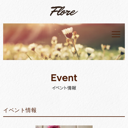
イベント情報