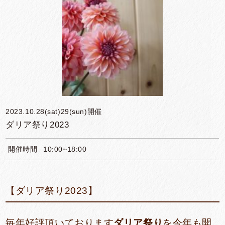
2023.10.28(sat)29(sun)開催
ダリア祭り2023
開催時間
10:00~18:00
【ダリア祭り2023】
毎年好評頂いております
ダリア祭り
を今年も開