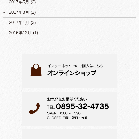
2017年5月
(2)
2017年3月
(2)
2017年1月
(3)
2016年12月
(1)