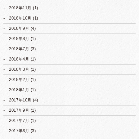
2018年11月
(1)
2018年10月
(1)
2018年9月
(4)
2018年8月
(1)
2018年7月
(3)
2018年4月
(1)
2018年3月
(1)
2018年2月
(1)
2018年1月
(1)
2017年10月
(4)
2017年9月
(1)
2017年7月
(1)
2017年6月
(3)