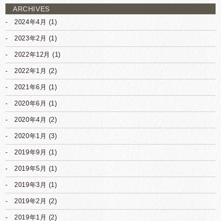
ARCHIVES
2024年4月
(1)
2023年2月
(1)
2022年12月
(1)
2022年1月
(2)
2021年6月
(1)
2020年6月
(1)
2020年4月
(2)
2020年1月
(3)
2019年9月
(1)
2019年5月
(1)
2019年3月
(1)
2019年2月
(2)
2019年1月
(2)