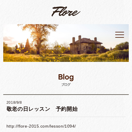
2018/9/8
敬老の日レッスン 予約開始
http://flore-2015.com/lesson/1094/