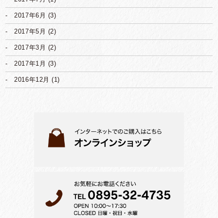
2017年6月
(3)
2017年5月
(2)
2017年3月
(2)
2017年1月
(3)
2016年12月
(1)