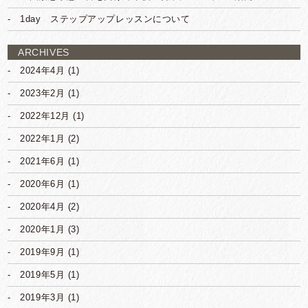
1day ステップアップレッスンについて
ARCHIVES
2024年4月
(1)
2023年2月
(1)
2022年12月
(1)
2022年1月
(2)
2021年6月
(1)
2020年6月
(1)
2020年4月
(2)
2020年1月
(3)
2019年9月
(1)
2019年5月
(1)
2019年3月
(1)