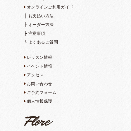
オンラインご利用ガイド
├
お支払い方法
├
オーダー方法
├
注意事項
└
よくあるご質問
レッスン情報
イベント情報
アクセス
お問い合わせ
ご予約フォーム
個人情報保護