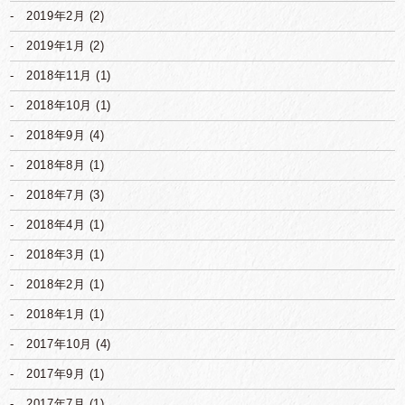
2019年2月
(2)
2019年1月
(2)
2018年11月
(1)
2018年10月
(1)
2018年9月
(4)
2018年8月
(1)
2018年7月
(3)
2018年4月
(1)
2018年3月
(1)
2018年2月
(1)
2018年1月
(1)
2017年10月
(4)
2017年9月
(1)
2017年7月
(1)