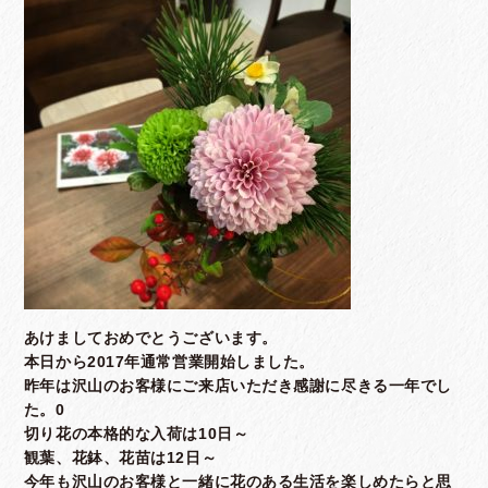
あけましておめでとうございます。
本日から2017年通常営業開始しました。
昨年は沢山のお客様にご来店いただき感謝に尽きる一年でし
た。0
切り花の本格的な入荷は10日～
観葉、花鉢、花苗は12日～
今年も沢山のお客様と一緒に花のある生活を楽しめたらと思