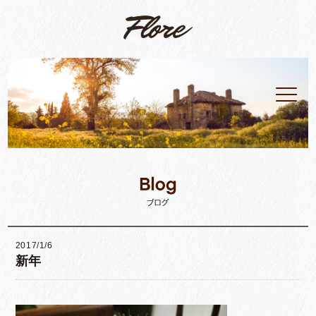
2017/1/6
新年