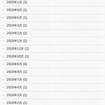
2020年1月
(3)
2019年9月
(1)
2019年5月
(1)
2019年3月
(1)
2019年2月
(2)
2019年1月
(2)
2018年11月
(1)
2018年10月
(1)
2018年9月
(4)
2018年8月
(1)
2018年7月
(3)
2018年4月
(1)
2018年3月
(1)
2018年2月
(1)