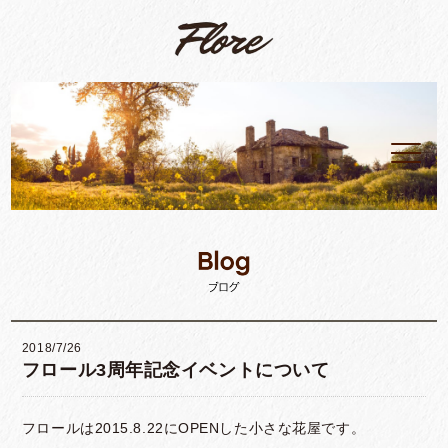
2018/7/26
フロール3周年記念イベントについて
フロールは2015.8.22にOPENした小さな花屋です。