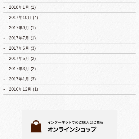
2018年1月
(1)
2017年10月
(4)
2017年9月
(1)
2017年7月
(1)
2017年6月
(3)
2017年5月
(2)
2017年3月
(2)
2017年1月
(3)
2016年12月
(1)