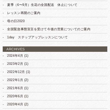
夏季（6〜9月）生花の全国配送 休止について
レッスン再開のご案内
母の日2020
全国緊急事態宣言を受けて今後の営業についてのご案内
1day ステップアップレッスンについて
ARCHIVES
2024年4月
(1)
2023年2月
(1)
2022年12月
(1)
2022年1月
(2)
2021年6月
(1)
2020年6月
(1)
2020年4月
(2)