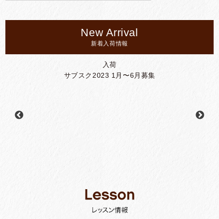
New Arrival
新着入荷情報
入荷
サブスク2023 1月〜6月募集
5日まで